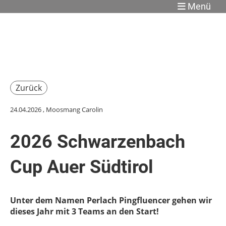
Menü
Zurück
24.04.2026
, Moosmang Carolin
2026 Schwarzenbach
Cup Auer Südtirol
Unter dem Namen Perlach Pingfluencer gehen wir
dieses Jahr mit 3 Teams an den Start!