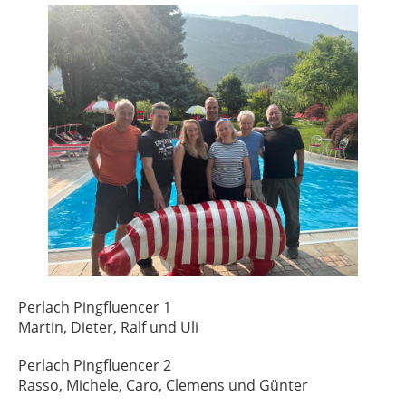
Perlach Pingfluencer 1
Martin, Dieter, Ralf und Uli
Perlach Pingfluencer 2
Rasso, Michele, Caro, Clemens und Günter