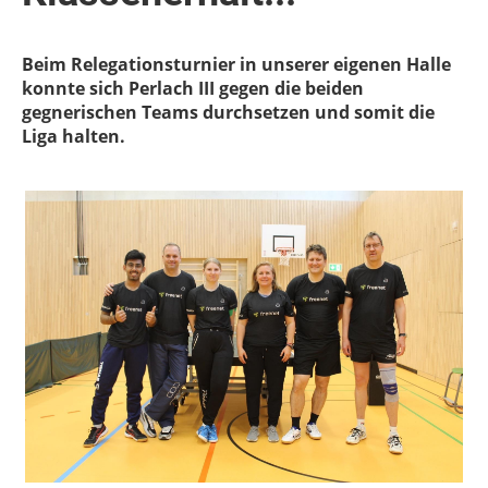
Beim Relegationsturnier in unserer eigenen Halle
konnte sich Perlach III gegen die beiden
gegnerischen Teams durchsetzen und somit die
Liga halten.