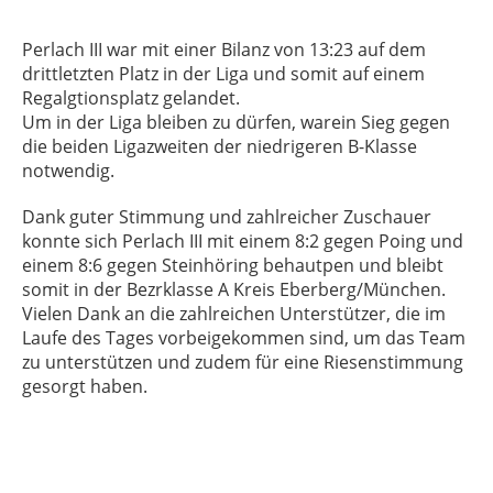
Perlach III war mit einer Bilanz von 13:23 auf dem
drittletzten Platz in der Liga und somit auf einem
Regalgtionsplatz gelandet.
Um in der Liga bleiben zu dürfen, warein Sieg gegen
die beiden Ligazweiten der niedrigeren B-Klasse
notwendig.
Dank guter Stimmung und zahlreicher Zuschauer
konnte sich Perlach III mit einem 8:2 gegen Poing und
einem 8:6 gegen Steinhöring behautpen und bleibt
somit in der Bezrklasse A Kreis Eberberg/München.
Vielen Dank an die zahlreichen Unterstützer, die im
Laufe des Tages vorbeigekommen sind, um das Team
zu unterstützen und zudem für eine Riesenstimmung
gesorgt haben.