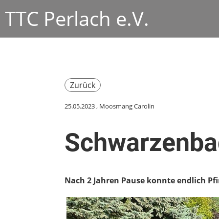
TTC Perlach e.V.
Zurück
25.05.2023
, Moosmang Carolin
Schwarzenba
Nach 2 Jahren Pause konnte endlich Pfi