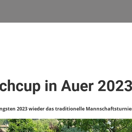
chcup in Auer 202
ngsten 2023 wieder das traditionelle Mannschaftsturnier 