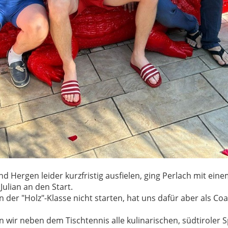
 Hergen leider kurzfristig ausfielen, ging Perlach mit ein
Julian an den Start.
 der "Holz"-Klasse nicht starten, hat uns dafür aber als Coa
wir neben dem Tischtennis alle kulinarischen, südtiroler S