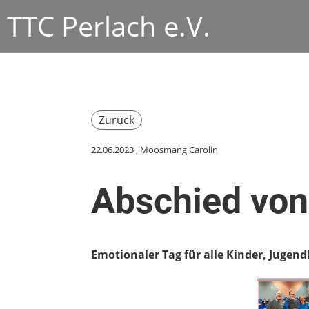
TTC Perlach e.V.
Zurück
22.06.2023
, Moosmang Carolin
Abschied vo
Emotionaler Tag für alle Kinder, Jugend