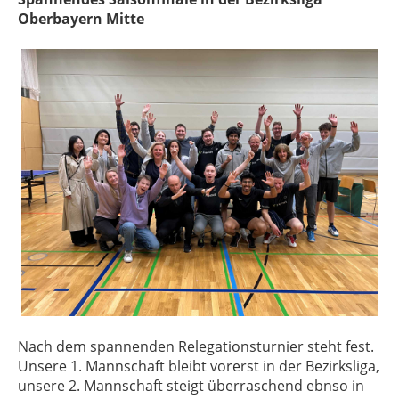
Oberbayern Mitte
Nach dem spannenden Relegationsturnier steht fest.
Unsere 1. Mannschaft bleibt vorerst in der Bezirksliga,
unsere 2. Mannschaft steigt überraschend ebnso in