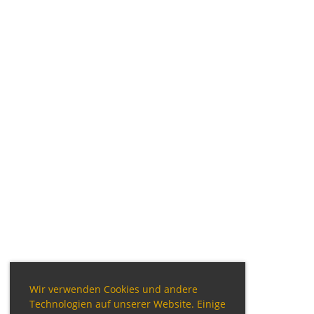
Wir verwenden Cookies und andere
Technologien auf unserer Website. Einige