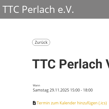
TTC Perlach e.V.
Zurück
TTC Perlach 
Wann
Samstag 29.11.2025 15:00 - 18:00
Termin zum Kalender hinzufügen (.ics)