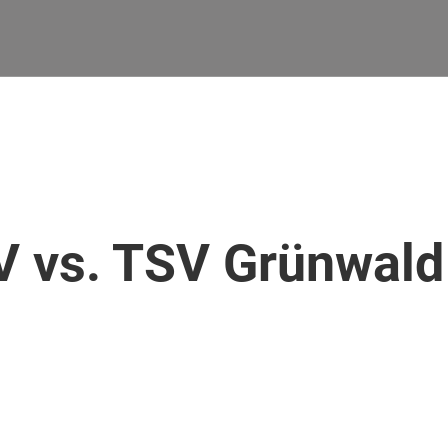
V vs. TSV Grünwald