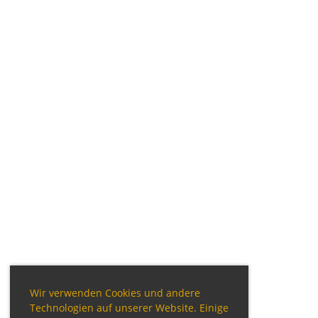
Wir verwenden Cookies und andere
Technologien auf unserer Website. Einige