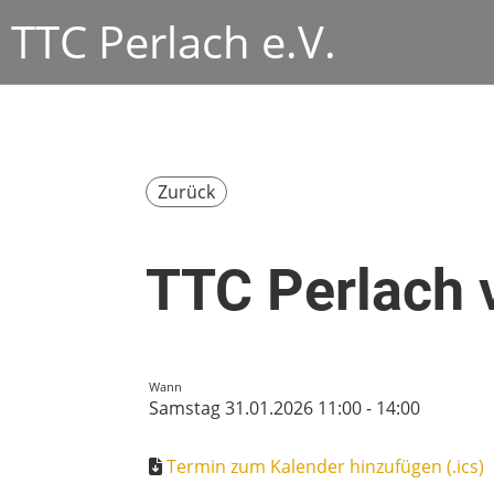
TTC Perlach e.V.
Zurück
TTC Perlach 
Wann
Samstag 31.01.2026 11:00 - 14:00
Termin zum Kalender hinzufügen (.ics)