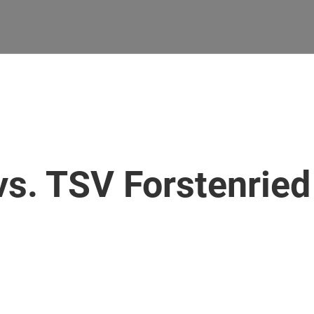
vs. TSV Forstenried