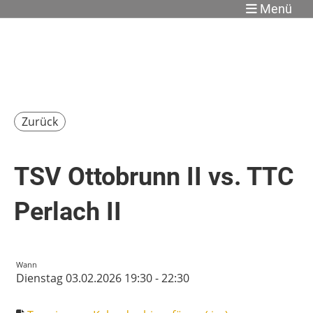
Menü
Zurück
TSV Ottobrunn II vs. TTC
Perlach II
Wann
Dienstag 03.02.2026 19:30 - 22:30