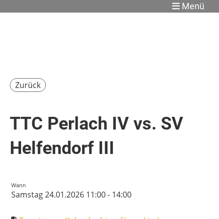
Menü
Zurück
TTC Perlach IV vs. SV
Helfendorf III
Wann
Samstag 24.01.2026 11:00 - 14:00