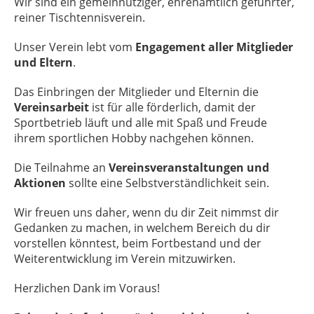
Wir sind ein gemeinnütziger, ehrenamtlich geführter,
reiner Tischtennisverein.
Unser Verein lebt vom
Engagement aller Mitglieder
und Eltern
.
Das Einbringen der Mitglieder und Elternin die
Vereinsarbeit
ist für alle förderlich, damit der
Sportbetrieb läuft und alle mit Spaß und Freude
ihrem sportlichen Hobby nachgehen können.
Die Teilnahme an
Vereinsveranstaltungen und
Aktionen
sollte eine Selbstverständlichkeit sein.
Wir freuen uns daher, wenn du dir Zeit nimmst dir
Gedanken zu machen, in welchem Bereich du dir
vorstellen könntest, beim Fortbestand und der
Weiterentwicklung im Verein mitzuwirken.
Herzlichen Dank im Voraus!