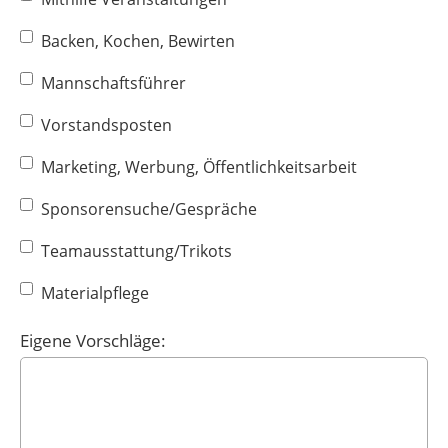
Backen, Kochen, Bewirten
Mannschaftsführer
Vorstandsposten
Marketing, Werbung, Öffentlichkeitsarbeit
Sponsorensuche/Gespräche
Teamausstattung/Trikots
Materialpflege
Eigene Vorschläge: