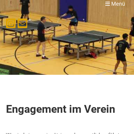
Menü
Engagement im Verein