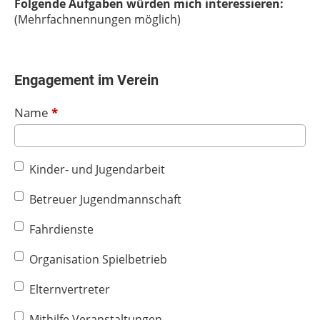
Folgende Aufgaben würden mich interessieren:
(Mehrfachnennungen möglich)
Engagement im Verein
Name
Kinder- und Jugendarbeit
Betreuer Jugendmannschaft
Fahrdienste
Organisation Spielbetrieb
Elternvertreter
Mithilfe Veranstaltungen