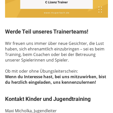
Werde Teil unseres Trainerteams!
Wir freuen uns immer über neue Gesichter, die Lust
haben, sich ehrenamtlich einzubringen – sei es beim
Training, beim Coachen oder bei der Betreuung
unserer Spielerinnen und Spieler.
Ob mit oder ohne Übungsleiterschein:
Wenn du Interesse hast, bei uns mitzuwirken, bist
du herzlich eingeladen, uns kennenzulernen!
Kontakt Kinder und Jugendtraining
Maxi Micholka, Jugendleiter