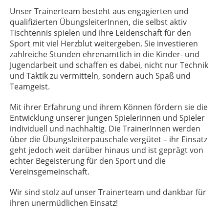
Unser Trainerteam besteht aus engagierten und
qualifizierten ÜbungsleiterInnen, die selbst aktiv
Tischtennis spielen und ihre Leidenschaft für den
Sport mit viel Herzblut weitergeben. Sie investieren
zahlreiche Stunden ehrenamtlich in die Kinder- und
Jugendarbeit und schaffen es dabei, nicht nur Technik
und Taktik zu vermitteln, sondern auch Spaß und
Teamgeist.
Mit ihrer Erfahrung und ihrem Können fördern sie die
Entwicklung unserer jungen Spielerinnen und Spieler
individuell und nachhaltig. Die TrainerInnen werden
über die Übungsleiterpauschale vergütet – ihr Einsatz
geht jedoch weit darüber hinaus und ist geprägt von
echter Begeisterung für den Sport und die
Vereinsgemeinschaft.
Wir sind stolz auf unser Trainerteam und dankbar für
ihren unermüdlichen Einsatz!