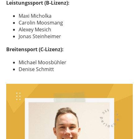
Leistungssport (B-Lizenz):
Maxi Micholka
Carolin Moosmang
Alexey Mesich
Jonas Steinheimer
Breitensport (C-Lizenz):
Michael Moosbühler
Denise Schmitt