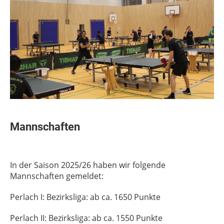
Mannschaften
In der Saison 2025/26 haben wir folgende
Mannschaften gemeldet:
Perlach I: Bezirksliga: ab ca. 1650 Punkte
Perlach II: Bezirksliga: ab ca. 1550 Punkte