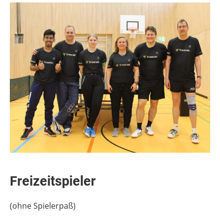
Freizeitspieler
(ohne Spielerpaß)