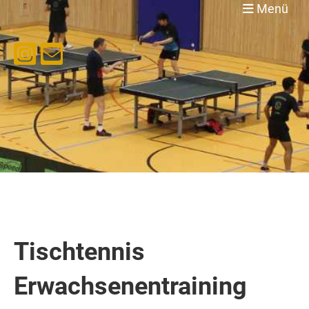
Menü
Tischtennis
Erwachsenentraining