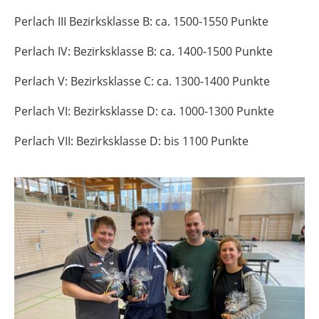
Perlach III Bezirksklasse B: ca. 1500-1550 Punkte
Perlach IV: Bezirksklasse B: ca. 1400-1500 Punkte
Perlach V: Bezirksklasse C: ca. 1300-1400 Punkte
Perlach VI: Bezirksklasse D: ca. 1000-1300 Punkte
Perlach VII: Bezirksklasse D: bis 1100 Punkte