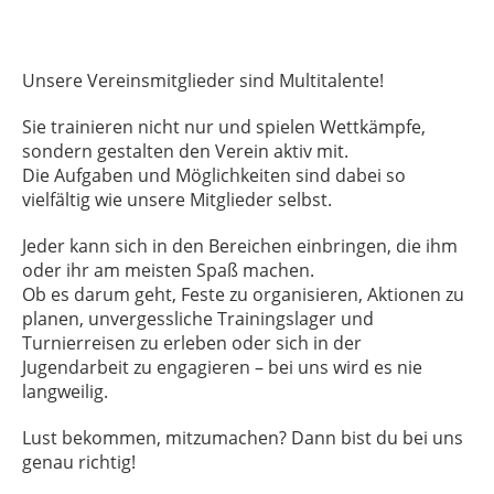
Unsere Vereinsmitglieder sind Multitalente!
Sie trainieren nicht nur und spielen Wettkämpfe,
sondern gestalten den Verein aktiv mit.
Die Aufgaben und Möglichkeiten sind dabei so
vielfältig wie unsere Mitglieder selbst.
Jeder kann sich in den Bereichen einbringen, die ihm
oder ihr am meisten Spaß machen.
Ob es darum geht, Feste zu organisieren, Aktionen zu
planen, unvergessliche Trainingslager und
Turnierreisen zu erleben oder sich in der
Jugendarbeit zu engagieren – bei uns wird es nie
langweilig.
Lust bekommen, mitzumachen? Dann bist du bei uns
genau richtig!