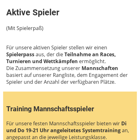
Aktive Spieler
(Mit Spielerpaß)
Für unsere aktiven Spieler stellen wir einen
Spielerpass
aus, der die
Teilnahme an Races,
Turnieren und Wettkämpfen
ermöglicht.
Die Zusammensetzung unserer
Mannschaften
basiert auf unserer Rangliste, dem Engagement der
Spieler und der Anzahl der verfügbaren Plätze.
Training Mannschaftsspieler
Für unsere festen Mannschaftsspieler bieten wir
Di
und Do 19-21 Uhr angeleitetes Systemtraining
an,
angepasst an die jeweilige Leistungsklasse.