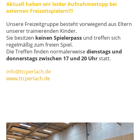
Aktuell haben wir leider Aufnahmestopp bei
externen Freizeitspielern!!!
Unsere Freizeitgruppe besteht vorwiegend aus Eltern
unserer trainierenden Kinder.
Sie besitzen
keinen Spielerpass
und treffen sich
regelmäßig zum freien Spiel.
Die Treffen finden normalerweise
dienstags und
donnerstags zwischen 17 und 20 Uhr
statt.
info@ttcperlach.de
www.ttcperlach.de