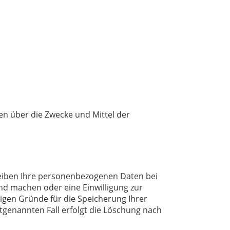
ren über die Zwecke und Mittel der
leiben Ihre personenbezogenen Daten bei
end machen oder eine Einwilligung zur
sigen Gründe für die Speicherung Ihrer
tgenannten Fall erfolgt die Löschung nach