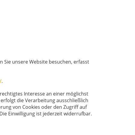
nn Sie unsere Website besuchen, erfasst
/
.
rechtigtes Interesse an einer möglichst
erfolgt die Verarbeitung ausschließlich
herung von Cookies oder den Zugriff auf
e Einwilligung ist jederzeit widerrufbar.