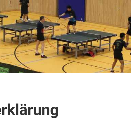
rklärung