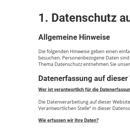
1. Datenschutz au
Allgemeine Hinweise
Die folgenden Hinweise geben einen einf
besuchen. Personenbezogene Daten sind al
Thema Datenschutz entnehmen Sie unsere
Datenerfassung auf dieser
Wer ist verantwortlich für die Datenerfassu
Die Datenverarbeitung auf dieser Website
Verantwortlichen Stelle“ in dieser Daten
Wie erfassen wir Ihre Daten?