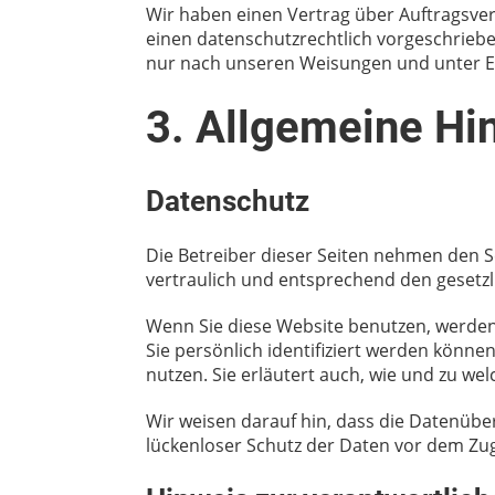
Wir haben einen Vertrag über Auftragsve
einen datenschutzrechtlich vorgeschrieb
nur nach unseren Weisungen und unter E
3. Allgemeine Hin
Datenschutz
Die Betreiber dieser Seiten nehmen den 
vertraulich und entsprechend den gesetzl
Wenn Sie diese Website benutzen, werde
Sie persönlich identifiziert werden könne
nutzen. Sie erläutert auch, wie und zu we
Wir weisen darauf hin, dass die Datenüber
lückenloser Schutz der Daten vor dem Zugri