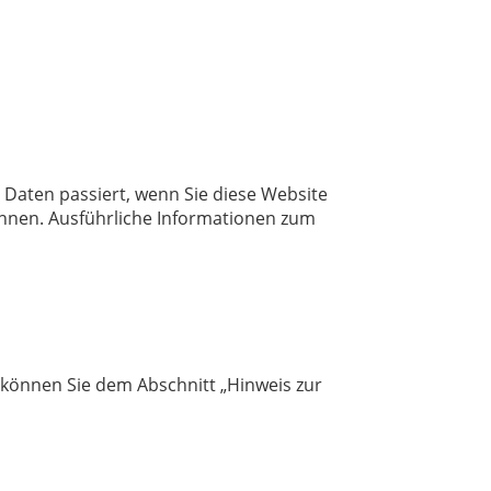
Daten passiert, wenn Sie diese Website
önnen. Ausführliche Informationen zum
 können Sie dem Abschnitt „Hinweis zur