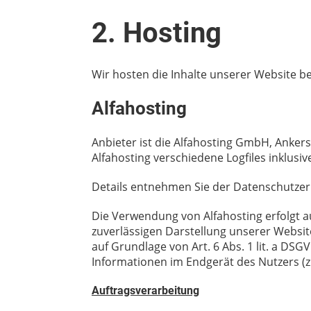
2. Hosting
Wir hosten die Inhalte unserer Website b
Alfahosting
Anbieter ist die Alfahosting GmbH, Ankers
Alfahosting verschiedene Logfiles inklusiv
Details entnehmen Sie der Datenschutzer
Die Verwendung von Alfahosting erfolgt au
zuverlässigen Darstellung unserer Website
auf Grundlage von Art. 6 Abs. 1 lit. a DSG
Informationen im Endgerät des Nutzers (z. 
Auftragsverarbeitung