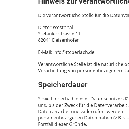
Hinweis zur verantwortlich
Die verantwortliche Stelle für die Datenve
Dieter Westphal
Stefanienstrasse 11
82041 Deisenhofen
E-Mail: info@ttcperlach.de
Verantwortliche Stelle ist die natürliche
Verarbeitung von personenbezogenen Daten
Speicherdauer
Soweit innerhalb dieser Datenschutzerkl
uns, bis der Zweck für die Datenverarbeit
Datenverarbeitung widerrufen, werden Ihr
personenbezogenen Daten haben (z.B. steu
Fortfall dieser Gründe.