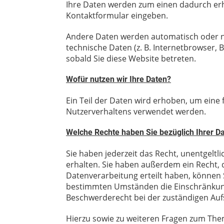
Ihre Daten werden zum einen dadurch erhob
Kontaktformular eingeben.
Andere Daten werden automatisch oder nac
technische Daten (z. B. Internetbrowser, 
sobald Sie diese Website betreten.
Wofür nutzen wir Ihre Daten?
Ein Teil der Daten wird erhoben, um eine 
Nutzerverhaltens verwendet werden.
Welche Rechte haben Sie bezüglich Ihrer D
Sie haben jederzeit das Recht, unentgel
erhalten. Sie haben außerdem ein Recht, 
Datenverarbeitung erteilt haben, können S
bestimmten Umständen die Einschränkung
Beschwerderecht bei der zuständigen Auf
Hierzu sowie zu weiteren Fragen zum The