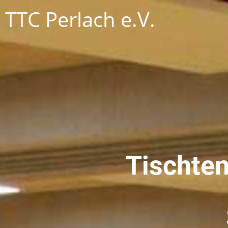
TTC Perlach e.V.
Tischten